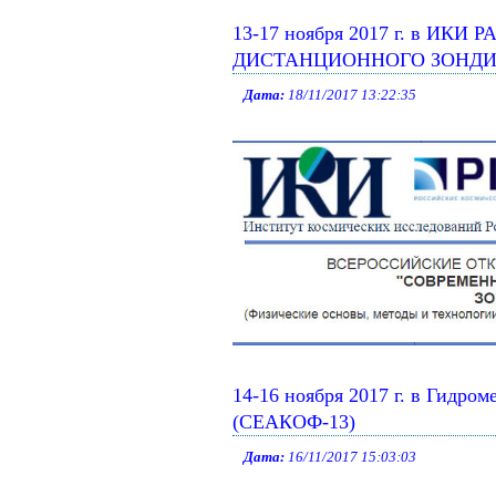
13-17 ноября 2017 г. в ИКИ
ДИСТАНЦИОННОГО ЗОНДИРОВ
Дата:
18/11/2017 13:22:35
14-16 ноября 2017 г. в Гидро
(СЕАКОФ-13)
Дата:
16/11/2017 15:03:03