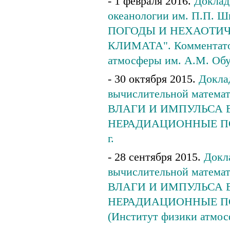
- 1 февраля 2016.
Доклад
океанологии им. П.П
ПОГОДЫ И НЕХАОТИ
КЛИМАТА". Комментатор
атмосферы им. А.М. Обу
- 30 октября 2015.
Доклад
вычислительной мате
ВЛАГИ И ИМПУЛЬСА 
НЕРАДИАЦИОННЫЕ ПОТОК
г.
- 28 сентября 2015.
Докла
вычислительной мате
ВЛАГИ И ИМПУЛЬСА 
НЕРАДИАЦИОННЫЕ ПОТО
(Институт физики атмос