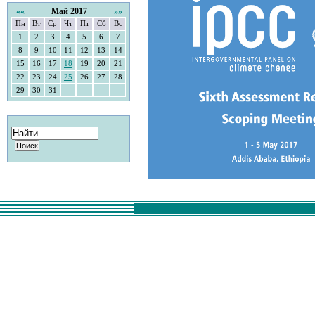
««
Май 2017
»»
Пн
Вт
Ср
Чт
Пт
Сб
Вс
1
2
3
4
5
6
7
8
9
10
11
12
13
14
15
16
17
18
19
20
21
22
23
24
25
26
27
28
29
30
31